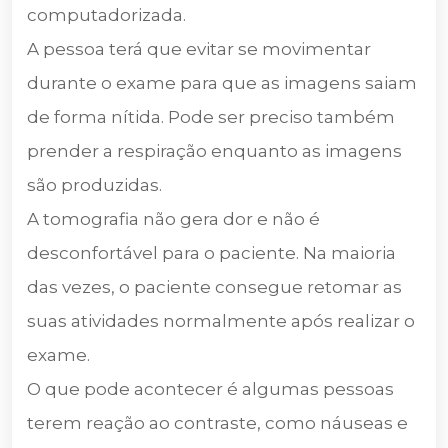
computadorizada.
A pessoa terá que evitar se movimentar
durante o exame para que as imagens saiam
de forma nítida. Pode ser preciso também
prender a respiração enquanto as imagens
são produzidas.
A tomografia não gera dor e não é
desconfortável para o paciente. Na maioria
das vezes, o paciente consegue retomar as
suas atividades normalmente após realizar o
exame.
O que pode acontecer é algumas pessoas
terem reação ao contraste, como náuseas e