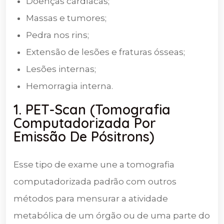
Doenças cardíacas;
Massas e tumores;
Pedra nos rins;
Extensão de lesões e fraturas ósseas;
Lesões internas;
Hemorragia interna.
1. PET-Scan (Tomografia
Computadorizada Por
Emissão De Pósitrons)
Esse tipo de exame une a tomografia
computadorizada padrão com outros
métodos para mensurar a atividade
metabólica de um órgão ou de uma parte do