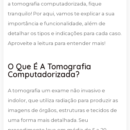
a tomografia computadorizada, fique
tranquilo! Por aqui, vamos te explicar a sua
importância e funcionalidade, além de
detalhar os tipos e indicações para cada caso.
Aproveite a leitura para entender mais!
O Que É A Tomografia
Computadorizada?
A tomografia um exame não invasivo e
indolor, que utiliza radiação para produzir as
imagens de órgãos, estruturas e tecidos de
uma forma mais detalhada. Seu
procedimento leva em média de 5 a 20