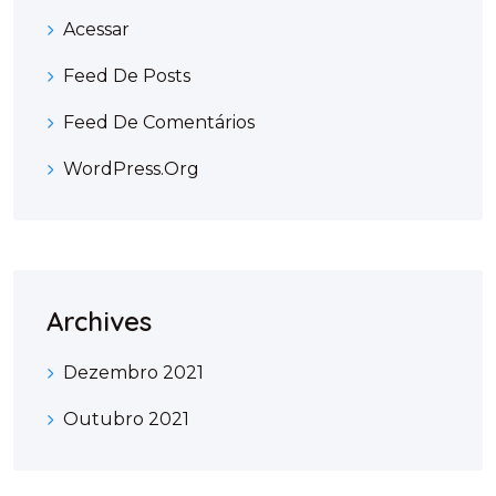
Acessar
Feed De Posts
Feed De Comentários
WordPress.org
Archives
Dezembro 2021
Outubro 2021