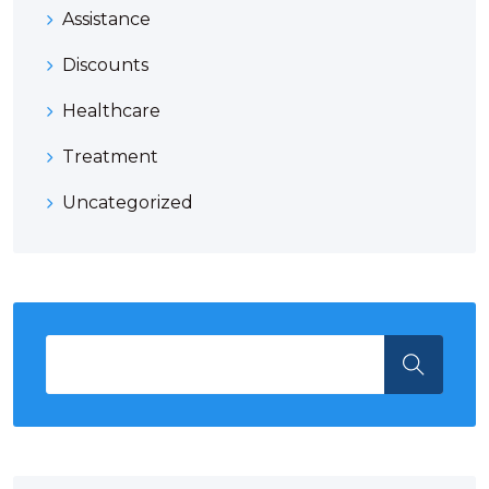
Assistance
Discounts
Healthcare
Treatment
Uncategorized