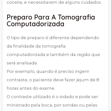
coceira, e necessitarem de alguns cuidados.
Preparo Para A Tomografia
Computadorizada
O tipo de preparo é diferente dependendo
da finalidade da tomografia
computadorizada e também da região que
será analisada.
Por exemplo, quando é preciso ingerir
contraste, o paciente deve fazer jejum de 8
horas antes do exame.
O contraste utilizado é o iodado e pode ser
ministrado pela boca, por sondas ou pelas