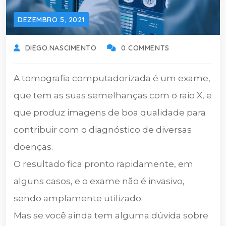
DEZEMBRO 5, 2021
DIEGO.NASCIMENTO
0 COMMENTS
A tomografia computadorizada é um exame,
que tem as suas semelhanças com o raio X, e
que produz imagens de boa qualidade para
contribuir com o diagnóstico de diversas
doenças.
O resultado fica pronto rapidamente, em
alguns casos, e o exame não é invasivo,
sendo amplamente utilizado.
Mas se você ainda tem alguma dúvida sobre