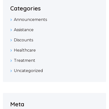
Categories
Announcements
Assistance
Discounts
Healthcare
Treatment
Uncategorized
Meta