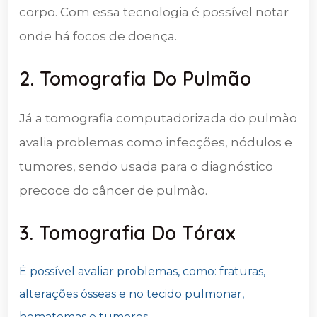
corpo. Com essa tecnologia é possível notar
onde há focos de doença.
2. Tomografia Do Pulmão
Já a tomografia computadorizada do pulmão
avalia problemas como infecções, nódulos e
tumores, sendo usada para o diagnóstico
precoce do câncer de pulmão.
3. Tomografia Do Tórax
É possível avaliar problemas, como: fraturas,
alterações ósseas e no tecido pulmonar,
hematomas e tumores.