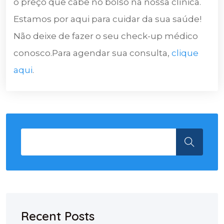
o preço que cabe no bolso na nossa clínica.
Estamos por aqui para cuidar da sua saúde!
Não deixe de fazer o seu check-up médico
conosco.Para agendar sua consulta,
clique
aqui
.
Recent Posts