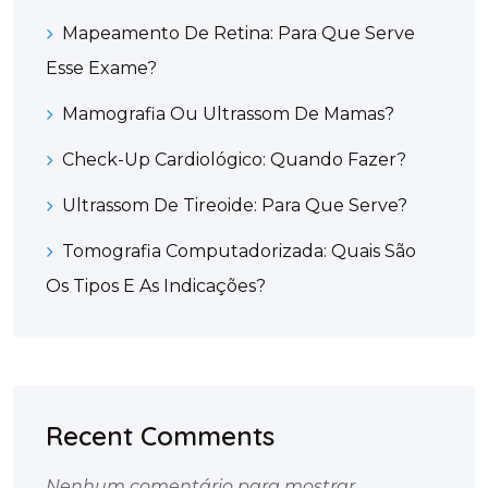
Mapeamento De Retina: Para Que Serve
Esse Exame?
Mamografia Ou Ultrassom De Mamas?
Check-Up Cardiológico: Quando Fazer?
Ultrassom De Tireoide: Para Que Serve?
Tomografia Computadorizada: Quais São
Os Tipos E As Indicações?
Recent Comments
Nenhum comentário para mostrar.