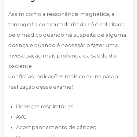
Assim como a ressonância magnética, a
tomografia computadorizada só é solicitada
pelo médico quando há suspeita de alguma
doença e quando é necessário fazer uma
investigação mais profunda da saúde do
paciente.
Confira as indicações mais comuns para a
realização desse exame!
Doenças respiratórias;
AVC;
Acompanhamento de câncer;