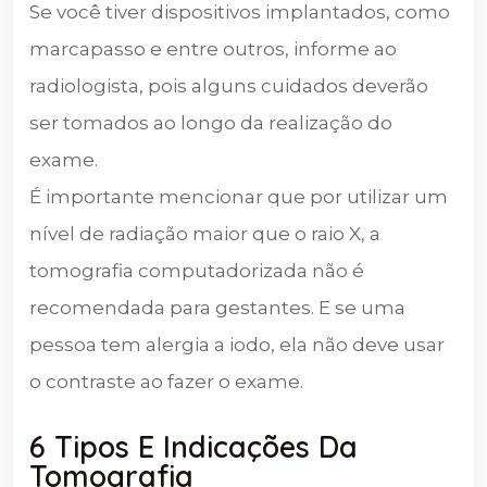
Se você tiver dispositivos implantados, como
marcapasso e entre outros, informe ao
radiologista, pois alguns cuidados deverão
ser tomados ao longo da realização do
exame.
É importante mencionar que por utilizar um
nível de radiação maior que o raio X, a
tomografia computadorizada não é
recomendada para gestantes. E se uma
pessoa tem alergia a iodo, ela não deve usar
o contraste ao fazer o exame.
6 Tipos E Indicações Da
Tomografia