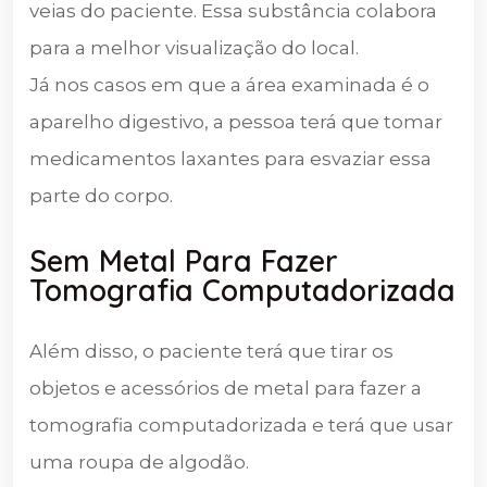
veias do paciente. Essa substância colabora
para a melhor visualização do local.
Já nos casos em que a área examinada é o
aparelho digestivo, a pessoa terá que tomar
medicamentos laxantes para esvaziar essa
parte do corpo.
Sem Metal Para Fazer
Tomografia Computadorizada
Além disso, o paciente terá que tirar os
objetos e acessórios de metal para fazer a
tomografia computadorizada e terá que usar
uma roupa de algodão.