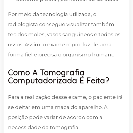
Por meio da tecnologia utilizada, o
radiologista consegue visualizar também
tecidos moles, vasos sanguíneos e todos os
ossos. Assim, o exame reproduz de uma
forma fiel e precisa o organismo humano.
Como A Tomografia
Computadorizada É Feita?
Para a realização desse exame, o paciente irá
se deitar em uma maca do aparelho. A
posição pode variar de acordo com a
necessidade da tomografia