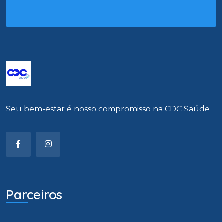
Seu bem-estar é nosso compromisso na CDC Saúde
Parceiros