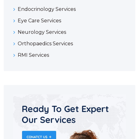
Endocrinology Services
Eye Care Services
Neurology Services
Orthopaedics Services
RMI Services