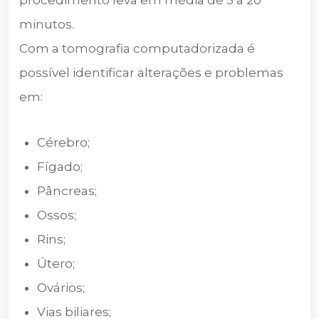
minutos.
Com a tomografia computadorizada é
possível identificar alterações e problemas
em:
Cérebro;
Fígado;
Pâncreas;
Ossos;
Rins;
Útero;
Ovários;
Vias biliares;