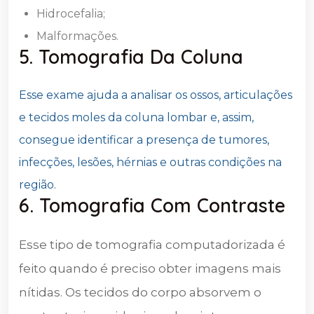
Hidrocefalia;
Malformações.
5. Tomografia Da Coluna
Esse exame ajuda a analisar os ossos, articulações
e tecidos moles da coluna lombar e, assim,
consegue identificar a presença de tumores,
infecções, lesões, hérnias e outras condições na
região.
6. Tomografia Com Contraste
Esse tipo de tomografia computadorizada é
feito quando é preciso obter imagens mais
nítidas. Os tecidos do corpo absorvem o