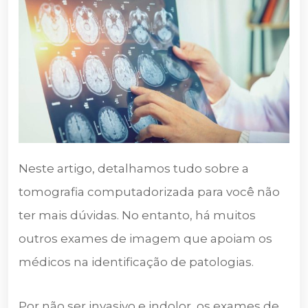
Neste artigo, detalhamos tudo sobre a
tomografia computadorizada para você não
ter mais dúvidas. No entanto, há muitos
outros exames de imagem que apoiam os
médicos na identificação de patologias.
Por não ser invasivo e indolor, os exames de