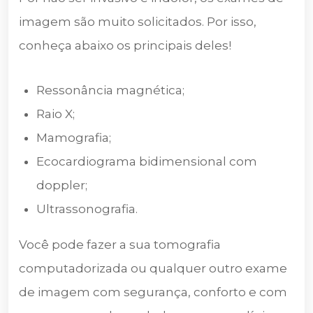
imagem são muito solicitados. Por isso,
conheça abaixo os principais deles!
Ressonância magnética;
Raio X;
Mamografia;
Ecocardiograma bidimensional com
doppler;
Ultrassonografia.
Você pode fazer a sua tomografia
computadorizada ou qualquer outro exame
de imagem com segurança, conforto e com