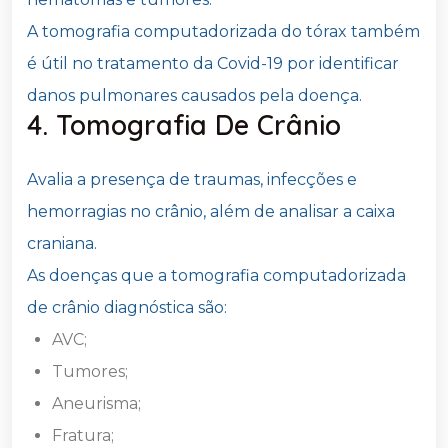
A tomografia computadorizada do tórax também
é útil no tratamento da Covid-19 por identificar
danos pulmonares causados pela doença.
4. Tomografia De Crânio
Avalia a presença de traumas, infecções e
hemorragias no crânio, além de analisar a caixa
craniana.
As doenças que a tomografia computadorizada
de crânio diagnóstica são:
AVC;
Tumores;
Aneurisma;
Fratura;