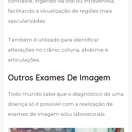
contraste, ingerido via oral ou intravenosa,
facilitando a visualização de regiões mais
vascularizadas.
Também é utilizado para identificar
alterações no crânio, coluna, abdome e
articulações.
Outros Exames De Imagem
Todo mundo sabe que o diagnóstico de uma
doença só é possível com a realização de
exames de imagem e/ou laboratoriais.