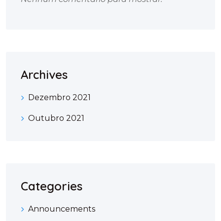
Archives
Dezembro 2021
Outubro 2021
Categories
Announcements