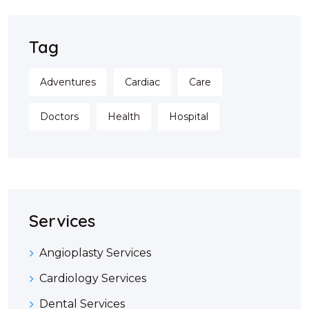
Tag
Adventures
Cardiac
Care
Doctors
Health
Hospital
Services
Angioplasty Services
Cardiology Services
Dental Services