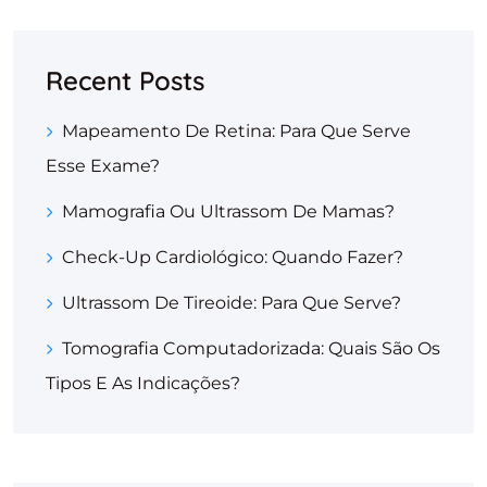
Recent Posts
Mapeamento De Retina: Para Que Serve
Esse Exame?
Mamografia Ou Ultrassom De Mamas?
Check-Up Cardiológico: Quando Fazer?
Ultrassom De Tireoide: Para Que Serve?
Tomografia Computadorizada: Quais São Os
Tipos E As Indicações?