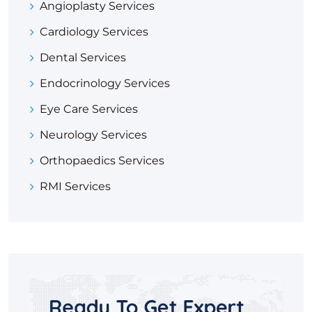
Angioplasty Services
Cardiology Services
Dental Services
Endocrinology Services
Eye Care Services
Neurology Services
Orthopaedics Services
RMI Services