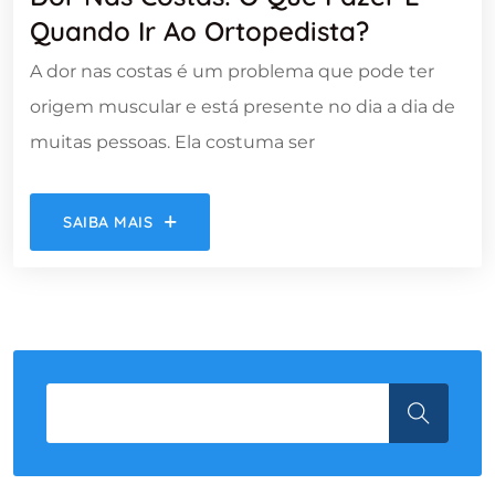
Quando Ir Ao Ortopedista?
A dor nas costas é um problema que pode ter
origem muscular e está presente no dia a dia de
muitas pessoas. Ela costuma ser
SAIBA MAIS