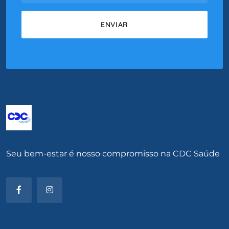
Seu bem-estar é nosso compromisso na CDC Saúde