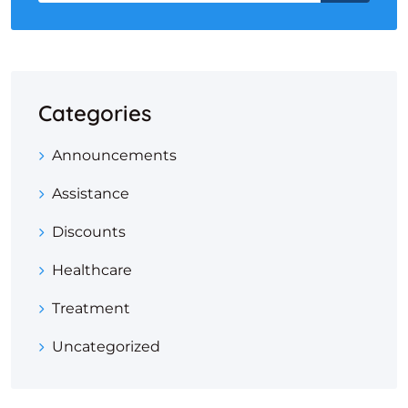
Categories
Announcements
Assistance
Discounts
Healthcare
Treatment
Uncategorized