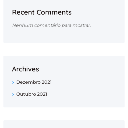
Recent Comments
Nenhum comentário para mostrar.
Archives
Dezembro 2021
Outubro 2021