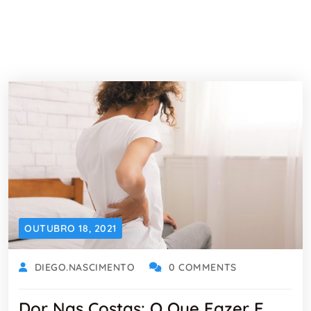
OUTUBRO 18, 2021
DIEGO.NASCIMENTO
0 COMMENTS
Dor Nas Costas: O Que Fazer E