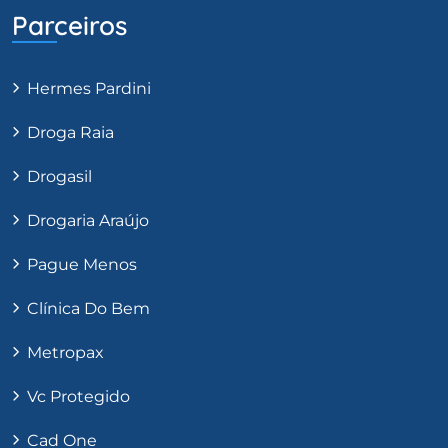
Parceiros
Hermes Pardini
Droga Raia
Drogasil
Drogaria Araújo
Pague Menos
Clínica Do Bem
Metropax
Vc Protegido
Cad One