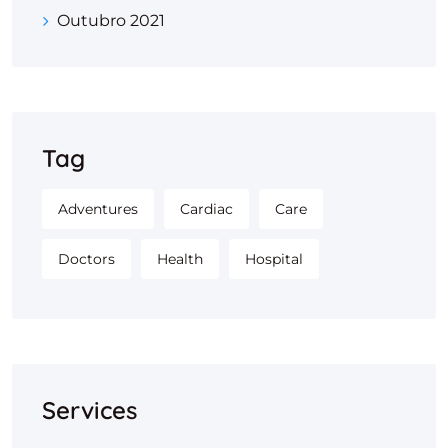
Outubro 2021
Tag
Adventures
Cardiac
Care
Doctors
Health
Hospital
Services