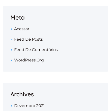
Meta
Acessar
Feed De Posts
Feed De Comentários
WordPress.org
Archives
Dezembro 2021