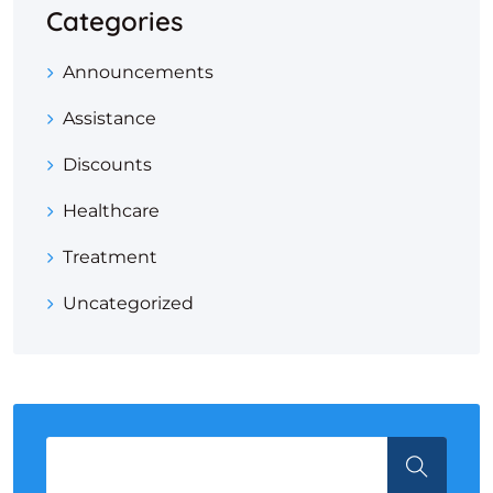
Categories
Announcements
Assistance
Discounts
Healthcare
Treatment
Uncategorized