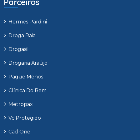
Parceiros
Hermes Pardini
Droga Raia
Drogasil
Drogaria Araújo
Pague Menos
Clínica Do Bem
Metropax
Vc Protegido
Cad One