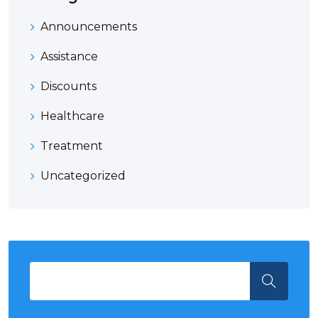
Announcements
Assistance
Discounts
Healthcare
Treatment
Uncategorized