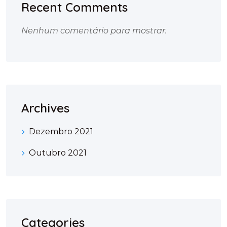
Recent Comments
Nenhum comentário para mostrar.
Archives
Dezembro 2021
Outubro 2021
Categories