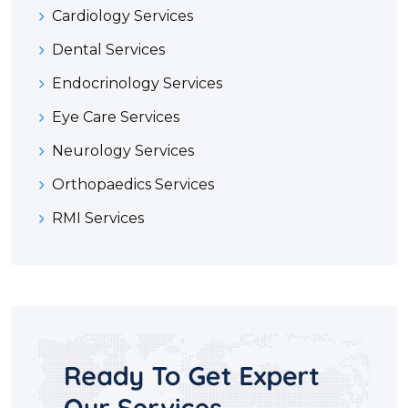
Cardiology Services
Dental Services
Endocrinology Services
Eye Care Services
Neurology Services
Orthopaedics Services
RMI Services