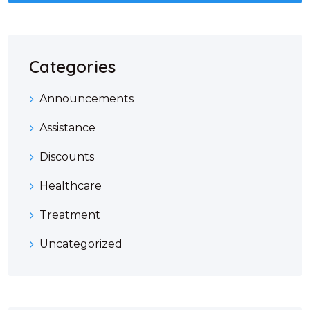
Categories
Announcements
Assistance
Discounts
Healthcare
Treatment
Uncategorized