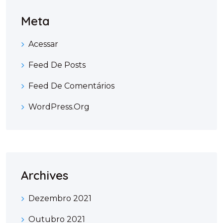
Meta
Acessar
Feed De Posts
Feed De Comentários
WordPress.org
Archives
Dezembro 2021
Outubro 2021