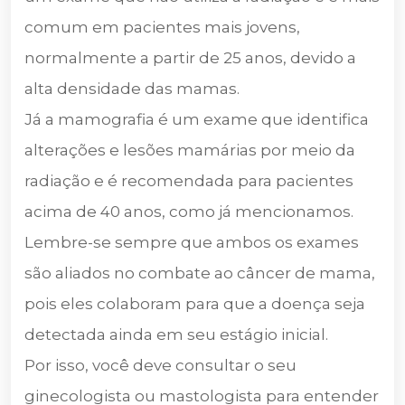
comum em pacientes mais jovens,
normalmente a partir de 25 anos, devido a
alta densidade das mamas.
Já a mamografia é um exame que identifica
alterações e lesões mamárias por meio da
radiação e é recomendada para pacientes
acima de 40 anos, como já mencionamos.
Lembre-se sempre que ambos os exames
são aliados no combate ao câncer de mama,
pois eles colaboram para que a doença seja
detectada ainda em seu estágio inicial.
Por isso, você deve consultar o seu
ginecologista ou mastologista para entender