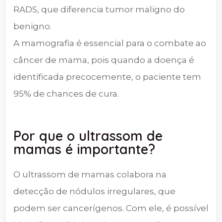
RADS, que diferencia tumor maligno do
benigno.
A mamografia é essencial para o combate ao
câncer de mama, pois quando a doença é
identificada precocemente, o paciente tem
95% de chances de cura.
Por que o ultrassom de
mamas é importante?
O ultrassom de mamas colabora na
detecção de nódulos irregulares, que
podem ser cancerígenos. Com ele, é possível