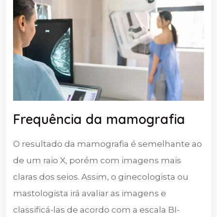
Frequência da mamografia
O resultado da mamografia é semelhante ao
de um raio X, porém com imagens mais
claras dos seios. Assim, o ginecologista ou
mastologista irá avaliar as imagens e
classificá-las de acordo com a escala BI-