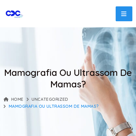
Mamografia Ou Ultrassom De
Mamas?
HOME
UNCATEGORIZED
MAMOGRAFIA OU ULTRASSOM DE MAMAS?