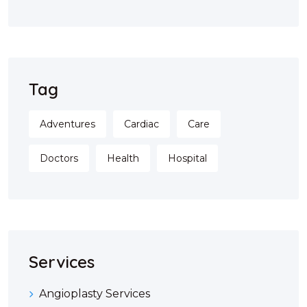
Tag
Adventures
Cardiac
Care
Doctors
Health
Hospital
Services
Angioplasty Services