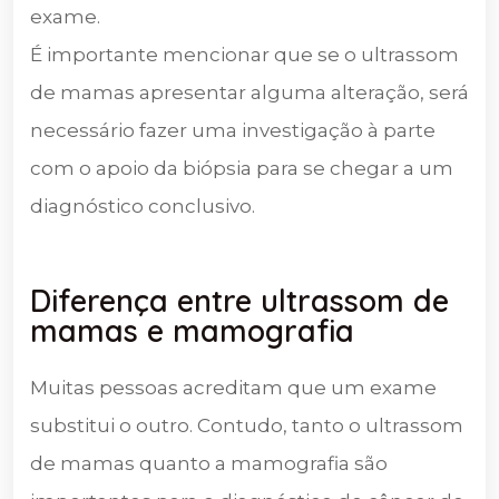
exame.
É importante mencionar que se o ultrassom
de mamas apresentar alguma alteração, será
necessário fazer uma investigação à parte
com o apoio da biópsia para se chegar a um
diagnóstico conclusivo.
Diferença entre ultrassom de
mamas e mamografia
Muitas pessoas acreditam que um exame
substitui o outro. Contudo, tanto o ultrassom
de mamas quanto a mamografia são