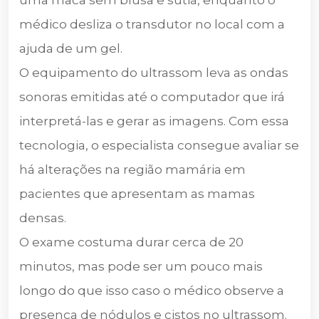
médico desliza o transdutor no local com a
ajuda de um gel.
O equipamento do ultrassom leva as ondas
sonoras emitidas até o computador que irá
interpretá-las e gerar as imagens. Com essa
tecnologia, o especialista consegue avaliar se
há alterações na região mamária em
pacientes que apresentam as mamas
densas.
O exame costuma durar cerca de 20
minutos, mas pode ser um pouco mais
longo do que isso caso o médico observe a
presença de nódulos e cistos no ultrassom.