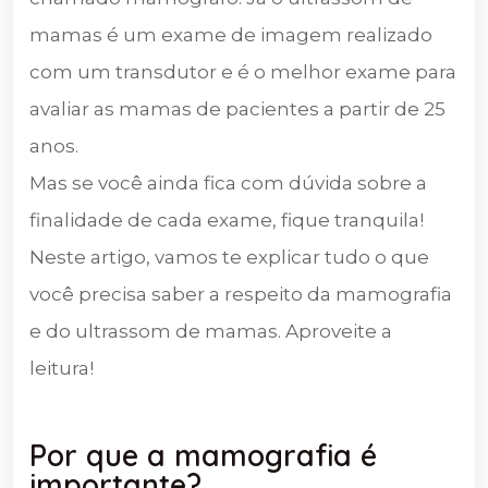
mamas é um exame de imagem realizado
com um transdutor e é o melhor exame para
avaliar as mamas de pacientes a partir de 25
anos.
Mas se você ainda fica com dúvida sobre a
finalidade de cada exame, fique tranquila!
Neste artigo, vamos te explicar tudo o que
você precisa saber a respeito da mamografia
e do ultrassom de mamas. Aproveite a
leitura!
Por que a mamografia é
importante?