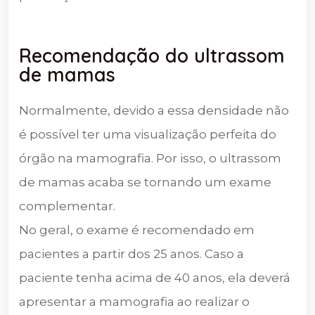
Recomendação do ultrassom
de mamas
Normalmente, devido a essa densidade não
é possível ter uma visualização perfeita do
órgão na mamografia. Por isso, o ultrassom
de mamas acaba se tornando um exame
complementar.
No geral, o exame é recomendado em
pacientes a partir dos 25 anos. Caso a
paciente tenha acima de 40 anos, ela deverá
apresentar a mamografia ao realizar o