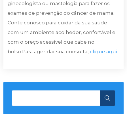
ginecologista ou mastologia para fazer os
exames de prevenção do câncer de mama.
Conte conosco para cuidar da sua saúde
com um ambiente acolhedor, confortável e
com o preço acessível que cabe no
bolso.Para agendar sua consulta,
clique aqui
.