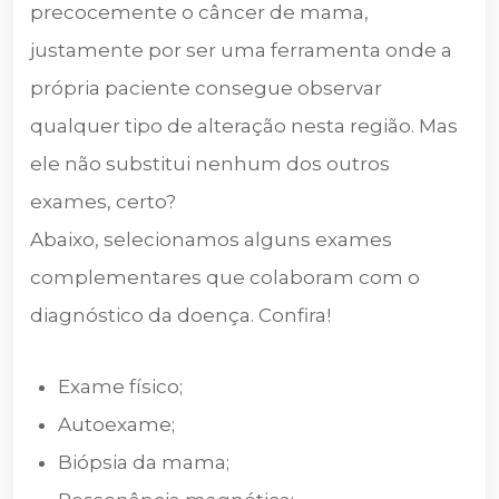
precocemente o câncer de mama,
justamente por ser uma ferramenta onde a
própria paciente consegue observar
qualquer tipo de alteração nesta região. Mas
ele não substitui nenhum dos outros
exames, certo?
Abaixo, selecionamos alguns exames
complementares que colaboram com o
diagnóstico da doença. Confira!
Exame físico;
Autoexame;
Biópsia da mama;