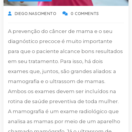
DIEGO.NASCIMENTO
0 COMMENTS
A prevenção do câncer de mama e o seu
diagnóstico precoce é muito importante
para que o paciente alcance bons resultados
em seu tratamento. Para isso, há dois
exames que, juntos, são grandes aliados: a
mamografia e o ultrassom de mamas.
Ambos os exames devem ser incluídos na
rotina de saúde preventiva de toda mulher.
A mamografia é um exame radiológico que
analisa as mamas por meio de um aparelho
chamado mamógrafo. Já o ultrassom de