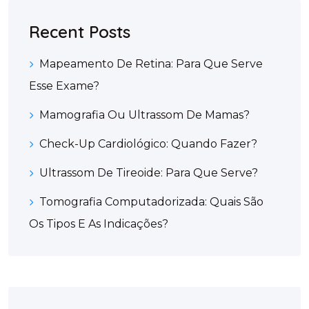
Recent Posts
Mapeamento De Retina: Para Que Serve
Esse Exame?
Mamografia Ou Ultrassom De Mamas?
Check-Up Cardiológico: Quando Fazer?
Ultrassom De Tireoide: Para Que Serve?
Tomografia Computadorizada: Quais São
Os Tipos E As Indicações?