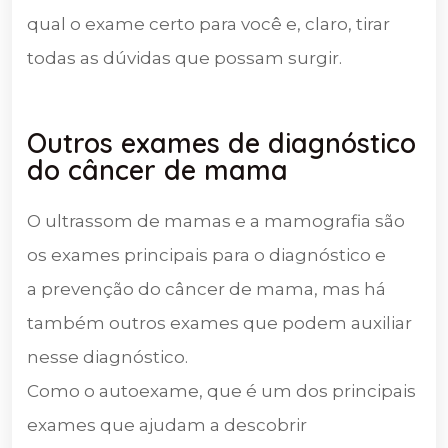
qual o exame certo para você e, claro, tirar
todas as dúvidas que possam surgir.
Outros exames de diagnóstico
do câncer de mama
O ultrassom de mamas e a mamografia são
os exames principais para o diagnóstico e
a prevenção do câncer de mama, mas há
também outros exames que podem auxiliar
nesse diagnóstico.
Como o autoexame, que é um dos principais
exames que ajudam a descobrir