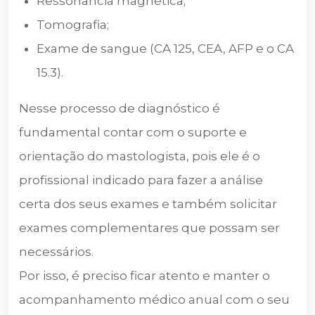
Ressonância magnética;
Tomografia;
Exame de sangue (CA 125, CEA, AFP e o CA
15.3).
Nesse processo de diagnóstico é
fundamental contar com o suporte e
orientação do mastologista, pois ele é o
profissional indicado para fazer a análise
certa dos seus exames e também solicitar
exames complementares que possam ser
necessários.
Por isso, é preciso ficar atento e manter o
acompanhamento médico anual com o seu