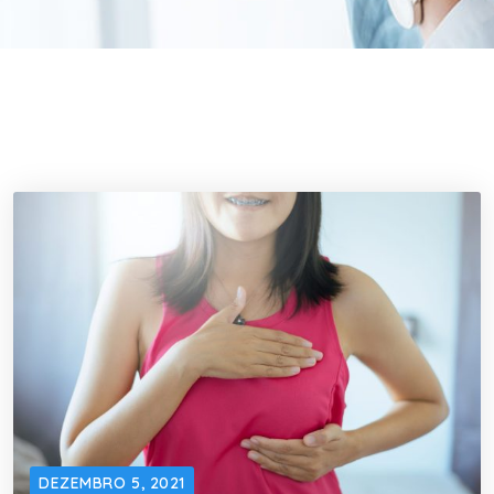
DEZEMBRO 5, 2021