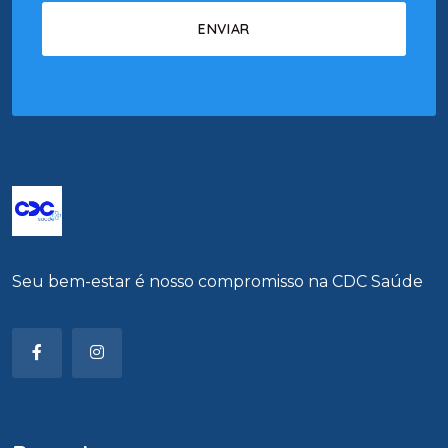
Seu bem-estar é nosso compromisso na CDC Saúde