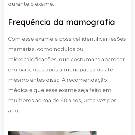
durante o exame.
Frequência da mamografia
Com esse exame é possível identificar lesões
mamárias, como nódulos ou
microcalcificações, que costumam aparecer
em pacientes após a menopausa ou até
mesmo antes disso. A recomendação
médica é que esse exame seja feito em
mulheres acima de 40 anos, uma vez por
ano.