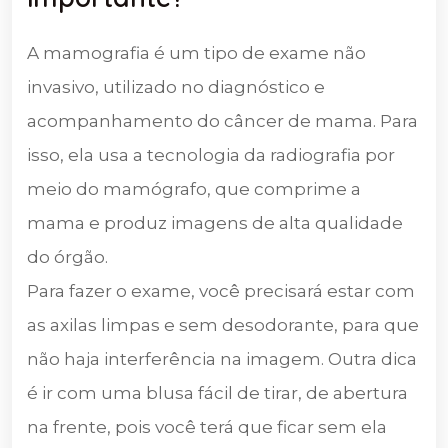
A mamografia é um tipo de exame não
invasivo, utilizado no diagnóstico e
acompanhamento do câncer de mama. Para
isso, ela usa a tecnologia da radiografia por
meio do mamógrafo, que comprime a
mama e produz imagens de alta qualidade
do órgão.
Para fazer o exame, você precisará estar com
as axilas limpas e sem desodorante, para que
não haja interferência na imagem. Outra dica
é ir com uma blusa fácil de tirar, de abertura
na frente, pois você terá que ficar sem ela