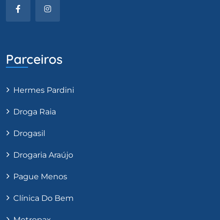
Parceiros
Hermes Pardini
Droga Raia
Drogasil
Drogaria Araújo
Pague Menos
Clínica Do Bem
Metropax