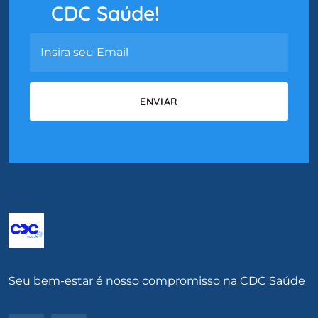
CDC Saúde!
Seu bem-estar é nosso compromisso na CDC Saúde