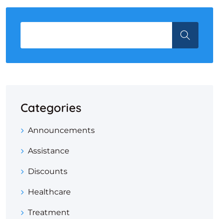
Categories
Announcements
Assistance
Discounts
Healthcare
Treatment