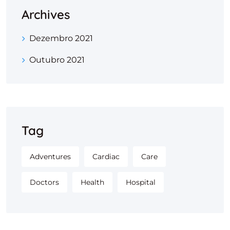
Archives
Dezembro 2021
Outubro 2021
Tag
Adventures
Cardiac
Care
Doctors
Health
Hospital