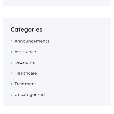
Categories
Announcements
Assistance
Discounts
Healthcare
Treatment
Uncategorized