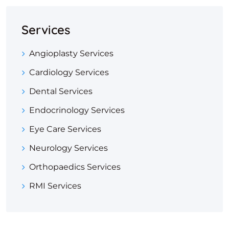
Services
Angioplasty Services
Cardiology Services
Dental Services
Endocrinology Services
Eye Care Services
Neurology Services
Orthopaedics Services
RMI Services