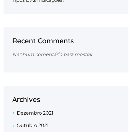
Tipos E As Indicações?
Recent Comments
Nenhum comentário para mostrar.
Archives
Dezembro 2021
Outubro 2021