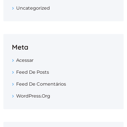
Uncategorized
Meta
Acessar
Feed De Posts
Feed De Comentários
WordPress.org