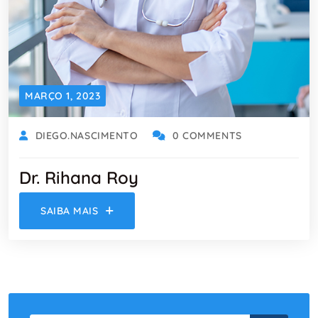
MARÇO 1, 2023
DIEGO.NASCIMENTO
0 COMMENTS
Dr. Rihana Roy
SAIBA MAIS