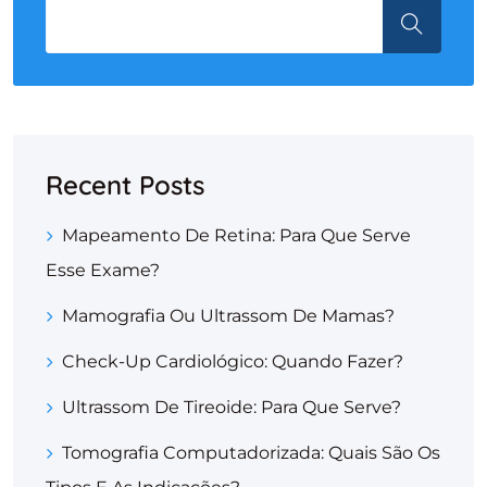
Recent Posts
Mapeamento De Retina: Para Que Serve
Esse Exame?
Mamografia Ou Ultrassom De Mamas?
Check-Up Cardiológico: Quando Fazer?
Ultrassom De Tireoide: Para Que Serve?
Tomografia Computadorizada: Quais São Os