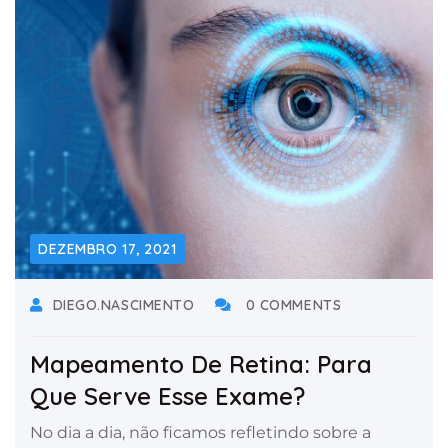
DEZEMBRO 17, 2021
DIEGO.NASCIMENTO
0 COMMENTS
Mapeamento De Retina: Para
Que Serve Esse Exame?
No dia a dia, não ficamos refletindo sobre a