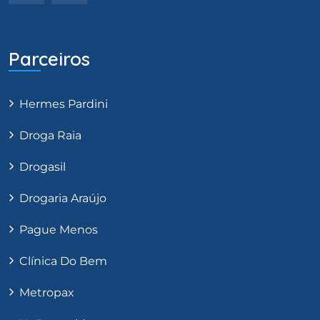
Parceiros
Hermes Pardini
Droga Raia
Drogasil
Drogaria Araújo
Pague Menos
Clínica Do Bem
Metropax