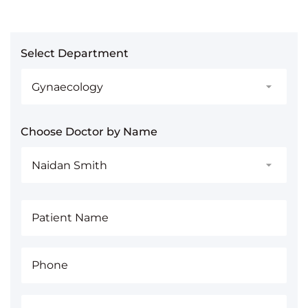
Select Department
Choose Doctor by Name