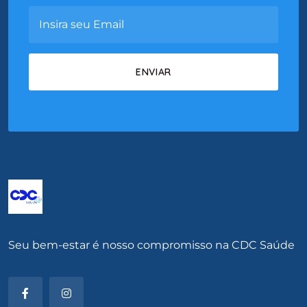
Seu bem-estar é nosso compromisso na CDC Saúde