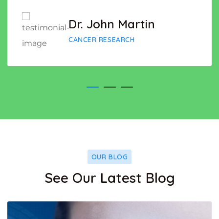
Dr. John Martin
CANCER RESEARCH
OUR BLOG
See Our Latest Blog