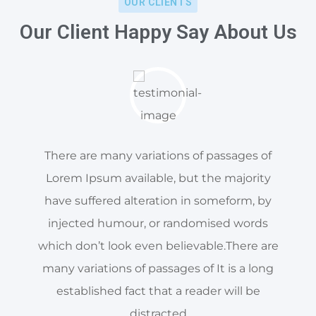
OUR CLIENTS
Our Client Happy Say About Us
There are many variations of passages of
Lorem Ipsum available, but the majority
have suffered alteration in someform, by
injected humour, or randomised words
which don’t look even believable.There are
many variations of passages of It is a long
established fact that a reader will be
distracted