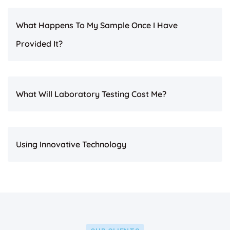
What Happens To My Sample Once I Have
Provided It?
What Will Laboratory Testing Cost Me?
Using Innovative Technology