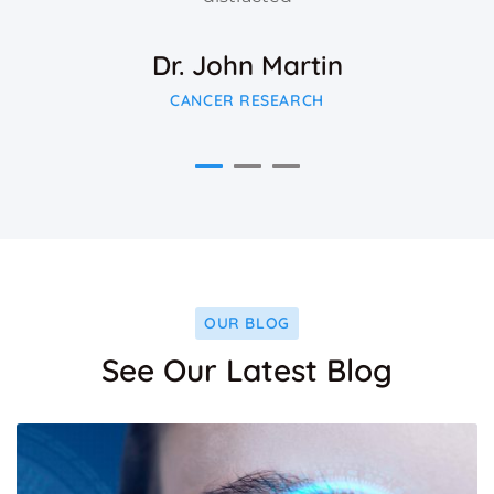
Dr. John Martin
CANCER RESEARCH
OUR BLOG
See Our Latest Blog