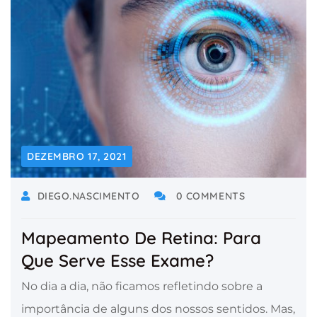
DEZEMBRO 17, 2021
DIEGO.NASCIMENTO
0 COMMENTS
Mapeamento De Retina: Para
Que Serve Esse Exame?
No dia a dia, não ficamos refletindo sobre a
importância de alguns dos nossos sentidos. Mas,