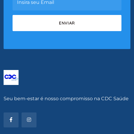
Seu bem-estar é nosso compromisso na CDC Saúde