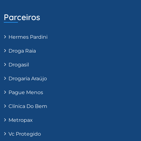
Parceiros
Hermes Pardini
Droga Raia
Drogasil
Drogaria Araújo
Pague Menos
Clínica Do Bem
Metropax
Vc Protegido