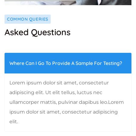
COMMON QUERIES
Asked Questions
Where Can I Go To Provide A Sample For Testing?
Lorem ipsum dolor sit amet, consectetur
adipiscing elit. Ut elit tellus, luctus nec
ullamcorper mattis, pulvinar dapibus leo.Lorem
ipsum dolor sit amet, consectetur adipiscing
elit.