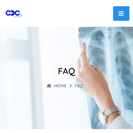
FAQ
HOME
FAQ