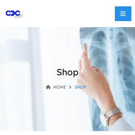
Shop
HOME
SHOP