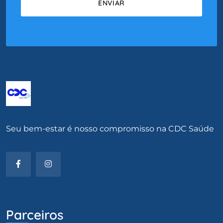
Seu bem-estar é nosso compromisso na CDC Saúde
Parceiros